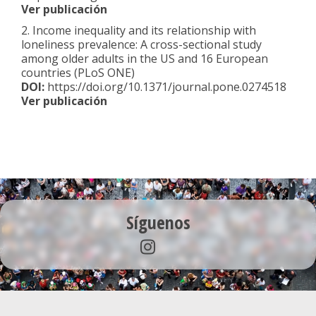
Ver publicación
2. Income inequality and its relationship with
loneliness prevalence: A cross-sectional study
among older adults in the US and 16 European
countries (PLoS ONE)
DOI:
https://doi.org/10.1371/journal.pone.0274518
Ver publicación
Síguenos