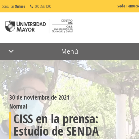
Consultas
Online
600 328 1000
Sede Temuco
Menú
30 de noviembre de 2021
Normal
CISS en la prensa:
Estudio de SENDA