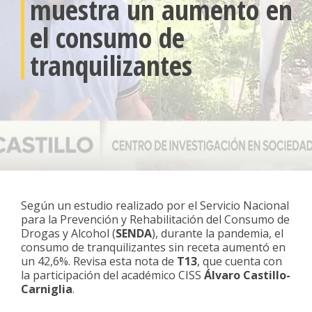
muestra un aumento en
el consumo de
tranquilizantes
Según un estudio realizado por el Servicio Nacional
para la Prevención y Rehabilitación del Consumo de
Drogas y Alcohol (
SENDA
), durante la pandemia, el
consumo de tranquilizantes sin receta aumentó en
un 42,6%. Revisa esta nota de
T13
, que cuenta con
la participación del académico CISS
Álvaro Castillo-
Carniglia
.