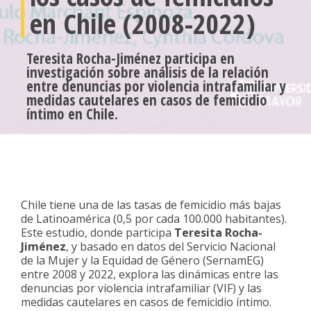
en Chile (2008-2022)
Teresita Rocha-Jiménez participa en
investigación sobre análisis de la relación
entre denuncias por violencia intrafamiliar y
medidas cautelares en casos de femicidio
íntimo en Chile.
Chile tiene una de las tasas de femicidio más bajas
de Latinoamérica (0,5 por cada 100.000 habitantes).
Este estudio, donde participa
Teresita Rocha-
Jiménez
, y basado en datos del Servicio Nacional
de la Mujer y la Equidad de Género (SernamEG)
entre 2008 y 2022, explora las dinámicas entre las
denuncias por violencia intrafamiliar (VIF) y las
medidas cautelares en casos de femicidio íntimo.